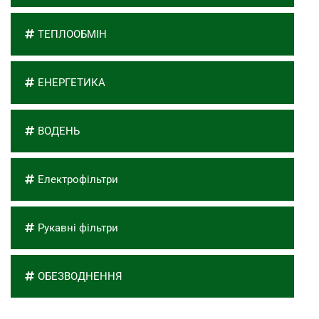
ТЕПЛООБМІН
ЕНЕРГЕТИКА
ВОДЕНЬ
Електрофільтри
Рукавні фільтри
ОБЕЗВОДНЕННЯ