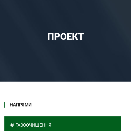
ПРОЕКТ
НАПРЯМИ
ГАЗООЧИЩЕННЯ