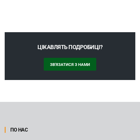
ЦІКАВЛЯТЬ ПОДРОБИЦІ?
ЗВ'ЯЗАТИСЯ З НАМИ
ПО НАС