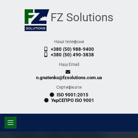
FZ Solutions
Наші телефони
+380 (50) 988-9400
+380 (50) 490-3838
Наш Email
n.gnatenko@fzsolutions.com.ua
Сертифікати
ISO 9001:2015
УкрСЕПРО ISO 9001