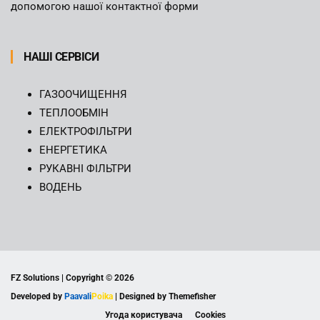
допомогою нашої контактної форми
НАШІ СЕРВІСИ
ГАЗООЧИЩЕННЯ
ТЕПЛООБМІН
ЕЛЕКТРОФІЛЬТРИ
ЕНЕРГЕТИКА
РУКАВНІ ФІЛЬТРИ
ВОДЕНЬ
FZ Solutions | Copyright ©
2026
Developed by
Paavali
Poika
| Designed by Themefisher
Угода користувача
Cookies